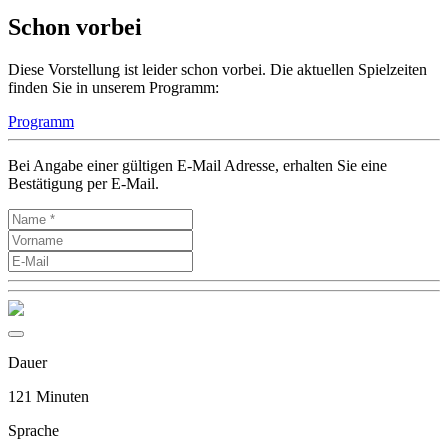
Schon vorbei
Diese Vorstellung ist leider schon vorbei. Die aktuellen Spielzeiten
finden Sie in unserem Programm:
Programm
Bei Angabe einer gültigen E-Mail Adresse, erhalten Sie eine
Bestätigung per E-Mail.
Dauer
121 Minuten
Sprache