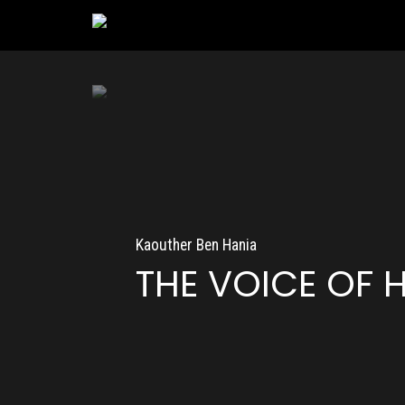
Kaouther Ben Hania
THE VOICE OF 