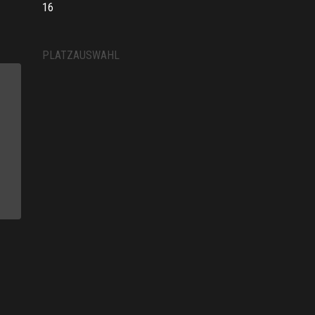
16
PLATZAUSWAHL