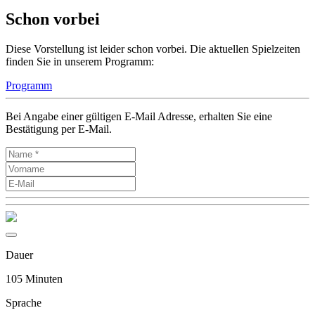
Schon vorbei
Diese Vorstellung ist leider schon vorbei. Die aktuellen Spielzeiten
finden Sie in unserem Programm:
Programm
Bei Angabe einer gültigen E-Mail Adresse, erhalten Sie eine
Bestätigung per E-Mail.
Dauer
105 Minuten
Sprache