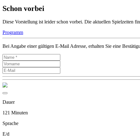
Schon vorbei
Diese Vorstellung ist leider schon vorbei. Die aktuellen Spielzeiten 
Programm
Bei Angabe einer gültigen E-Mail Adresse, erhalten Sie eine Bestätig
Dauer
121 Minuten
Sprache
E/d