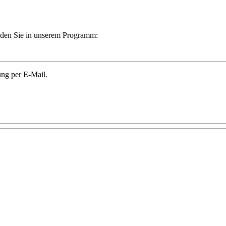
finden Sie in unserem Programm:
ung per E-Mail.