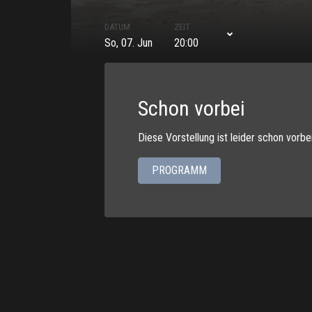
DATUM
ZEIT
So, 07. Jun
20:00
Schon vorbei
Diese Vorstellung ist leider schon vorbe
PROGRAMM