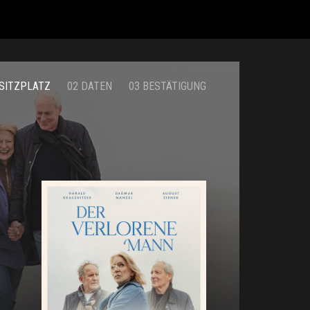
 SITZPLATZ
02 DATEN
03 BESTÄTIGUNG