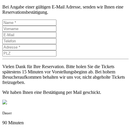
Bei Angabe einer gültigen E-Mail Adresse, senden wir Ihnen eine
Reservationsbestätigung.
Vielen Dank für Ihre Reservation. Bitte holen Sie die Tickets
spätestens 15 Minuten vor Vorstellungsbeginn ab. Bei hohem
Besucheraufkommen behalten wir uns vor, nicht abgeholte Tickets
freizugeben.
Wir haben Ihnen eine Bestätigung per Mail geschickt.
Dauer
90 Minuten