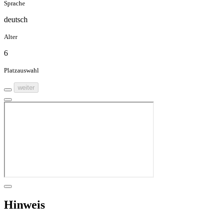
Sprache
deutsch
Alter
6
Platzauswahl
weiter
Hinweis