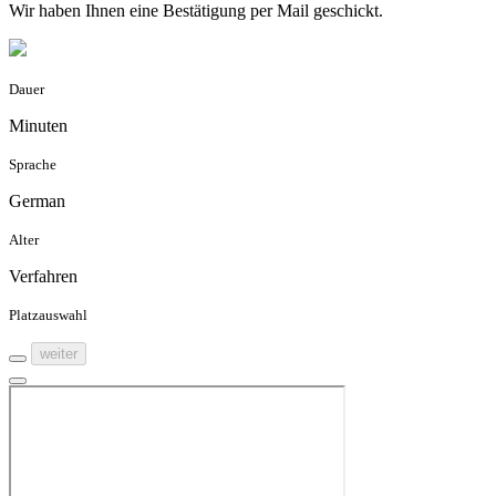
Wir haben Ihnen eine Bestätigung per Mail geschickt.
Dauer
Minuten
Sprache
German
Alter
Verfahren
Platzauswahl
weiter