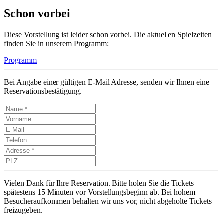
Schon vorbei
Diese Vorstellung ist leider schon vorbei. Die aktuellen Spielzeiten
finden Sie in unserem Programm:
Programm
Bei Angabe einer gültigen E-Mail Adresse, senden wir Ihnen eine
Reservationsbestätigung.
Vielen Dank für Ihre Reservation. Bitte holen Sie die Tickets
spätestens 15 Minuten vor Vorstellungsbeginn ab. Bei hohem
Besucheraufkommen behalten wir uns vor, nicht abgeholte Tickets
freizugeben.