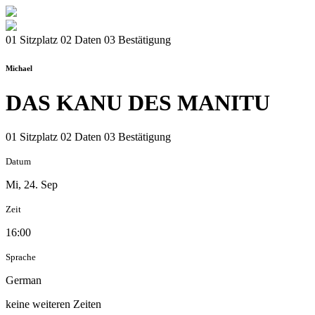
01 Sitzplatz
02 Daten
03 Bestätigung
Michael
DAS KANU DES MANITU
01 Sitzplatz
02 Daten
03 Bestätigung
Datum
Mi, 24. Sep
Zeit
16:00
Sprache
German
keine weiteren Zeiten