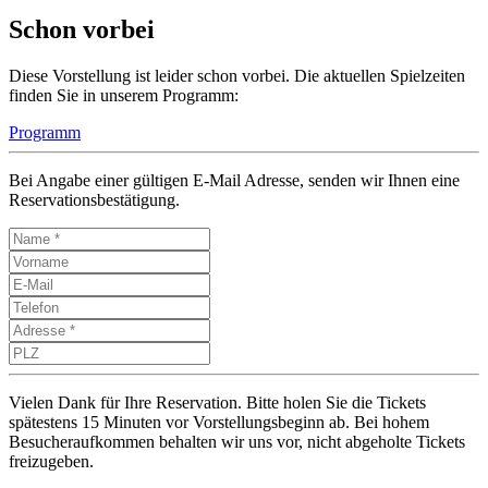
Schon vorbei
Diese Vorstellung ist leider schon vorbei. Die aktuellen Spielzeiten
finden Sie in unserem Programm:
Programm
Bei Angabe einer gültigen E-Mail Adresse, senden wir Ihnen eine
Reservationsbestätigung.
Vielen Dank für Ihre Reservation. Bitte holen Sie die Tickets
spätestens 15 Minuten vor Vorstellungsbeginn ab. Bei hohem
Besucheraufkommen behalten wir uns vor, nicht abgeholte Tickets
freizugeben.