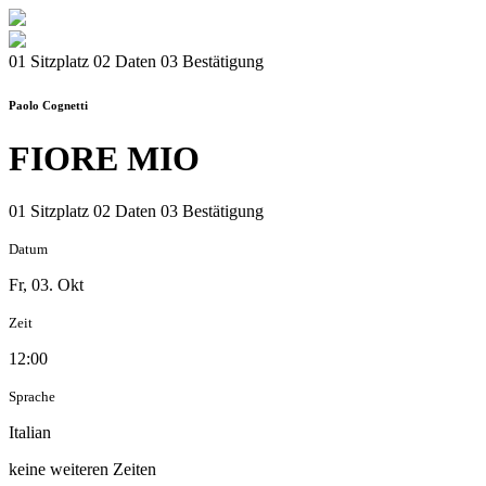
01 Sitzplatz
02 Daten
03 Bestätigung
Paolo Cognetti
FIORE MIO
01 Sitzplatz
02 Daten
03 Bestätigung
Datum
Fr, 03. Okt
Zeit
12:00
Sprache
Italian
keine weiteren Zeiten