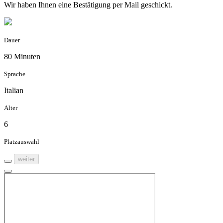
Wir haben Ihnen eine Bestätigung per Mail geschickt.
Dauer
80 Minuten
Sprache
Italian
Alter
6
Platzauswahl
weiter