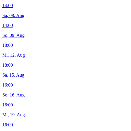
14:00
Sa, 08. Aug
14:00
So, 09. Aug
18:00
Mi, 12. Aug
18:00
Sa, 15. Aug
16:00
So, 16. Aug
16:00
Mi, 19. Aug
16:00