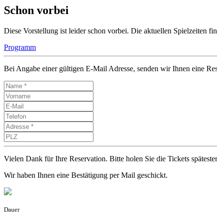
Schon vorbei
Diese Vorstellung ist leider schon vorbei. Die aktuellen Spielzeiten 
Programm
Bei Angabe einer gültigen E-Mail Adresse, senden wir Ihnen eine Res
Vielen Dank für Ihre Reservation. Bitte holen Sie die Tickets späte
Wir haben Ihnen eine Bestätigung per Mail geschickt.
Dauer