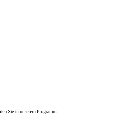
finden Sie in unserem Programm: