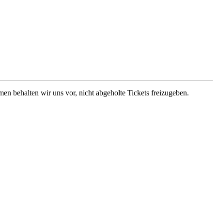
en behalten wir uns vor, nicht abgeholte Tickets freizugeben.