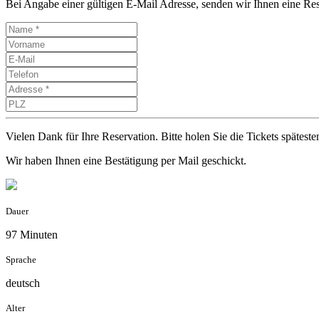
Bei Angabe einer gültigen E-Mail Adresse, senden wir Ihnen eine Res
Vielen Dank für Ihre Reservation. Bitte holen Sie die Tickets späte
Wir haben Ihnen eine Bestätigung per Mail geschickt.
Dauer
97 Minuten
Sprache
deutsch
Alter