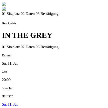
01 Sitzplatz
02 Daten
03 Bestätigung
Guy Ritchie
IN THE GREY
01 Sitzplatz
02 Daten
03 Bestätigung
Datum
Sa, 11. Jul
Zeit
20:00
Sprache
deutsch
Sa, 11. Jul