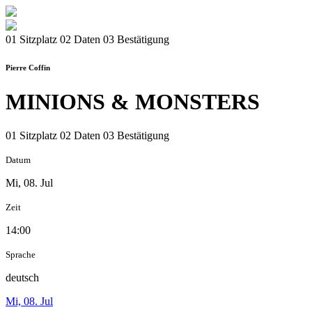
01 Sitzplatz
02 Daten
03 Bestätigung
Pierre Coffin
MINIONS & MONSTERS
01 Sitzplatz
02 Daten
03 Bestätigung
Datum
Mi, 08. Jul
Zeit
14:00
Sprache
deutsch
Mi, 08. Jul