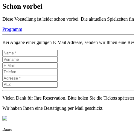
Schon vorbei
Diese Vorstellung ist leider schon vorbei. Die aktuellen Spielzeiten 
Programm
Bei Angabe einer gültigen E-Mail Adresse, senden wir Ihnen eine Res
Vielen Dank für Ihre Reservation. Bitte holen Sie die Tickets späte
Wir haben Ihnen eine Bestätigung per Mail geschickt.
Dauer