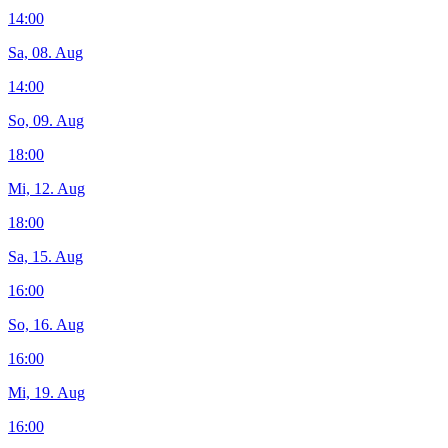
14:00
Sa, 08. Aug
14:00
So, 09. Aug
18:00
Mi, 12. Aug
18:00
Sa, 15. Aug
16:00
So, 16. Aug
16:00
Mi, 19. Aug
16:00