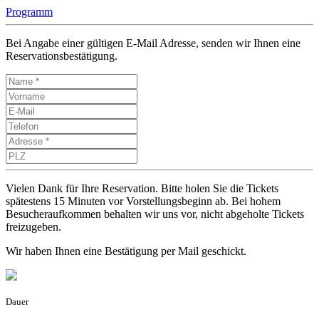
Programm
Bei Angabe einer gültigen E-Mail Adresse, senden wir Ihnen eine
Reservationsbestätigung.
Vielen Dank für Ihre Reservation. Bitte holen Sie die Tickets
spätestens 15 Minuten vor Vorstellungsbeginn ab. Bei hohem
Besucheraufkommen behalten wir uns vor, nicht abgeholte Tickets
freizugeben.
Wir haben Ihnen eine Bestätigung per Mail geschickt.
Dauer