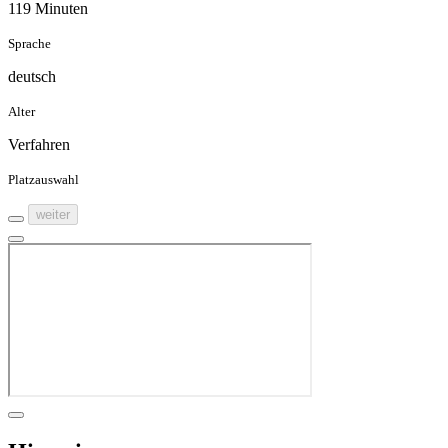
119 Minuten
Sprache
deutsch
Alter
Verfahren
Platzauswahl
weiter