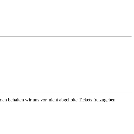
en behalten wir uns vor, nicht abgeholte Tickets freizugeben.