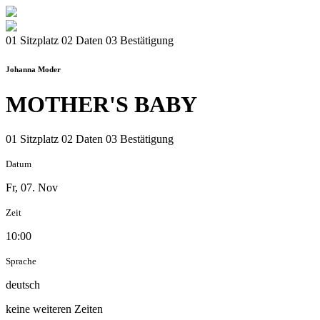
01 Sitzplatz
02 Daten
03 Bestätigung
Johanna Moder
MOTHER'S BABY
01 Sitzplatz
02 Daten
03 Bestätigung
Datum
Fr, 07. Nov
Zeit
10:00
Sprache
deutsch
keine weiteren Zeiten