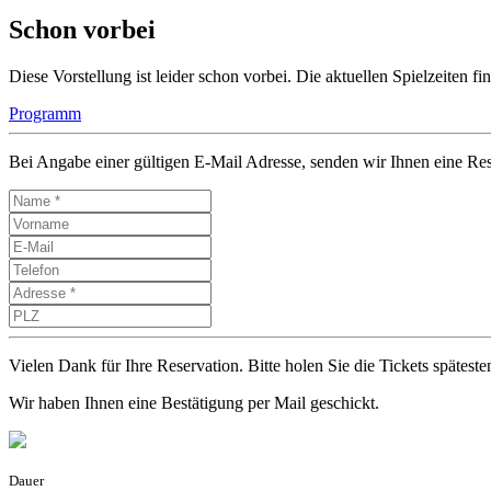
Schon vorbei
Diese Vorstellung ist leider schon vorbei. Die aktuellen Spielzeiten 
Programm
Bei Angabe einer gültigen E-Mail Adresse, senden wir Ihnen eine Res
Vielen Dank für Ihre Reservation. Bitte holen Sie die Tickets späte
Wir haben Ihnen eine Bestätigung per Mail geschickt.
Dauer