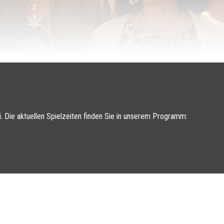
i. Die aktuellen Spielzeiten finden Sie in unserem Programm: