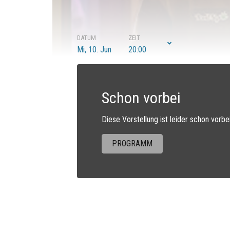
DATUM
ZEIT
Mi, 10. Jun
20:00
Schon vorbei
Diese Vorstellung ist leider schon vorbe
PROGRAMM