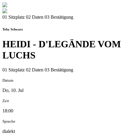
01 Sitzplatz
02 Daten
03 Bestätigung
Toby Schwarz
HEIDI - D'LEGÄNDE VOM
LUCHS
01 Sitzplatz
02 Daten
03 Bestätigung
Datum
Do, 10. Jul
Zeit
18:00
Sprache
dialekt