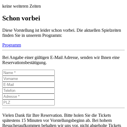
keine weiteren Zeiten
Schon vorbei
Diese Vorstellung ist leider schon vorbei. Die aktuellen Spielzeiten
finden Sie in unserem Programm:
Programm
Bei Angabe einer gültigen E-Mail Adresse, senden wir Ihnen eine
Reservationsbestätigung.
Vielen Dank für Ihre Reservation. Bitte holen Sie die Tickets
spätestens 15 Minuten vor Vorstellungsbeginn ab. Bei hohem
Besucheraufkommen behalten wir uns vor, nicht abgeholte Tickets