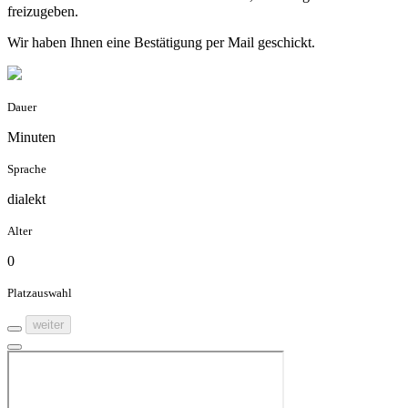
freizugeben.
Wir haben Ihnen eine Bestätigung per Mail geschickt.
Dauer
Minuten
Sprache
dialekt
Alter
0
Platzauswahl
weiter