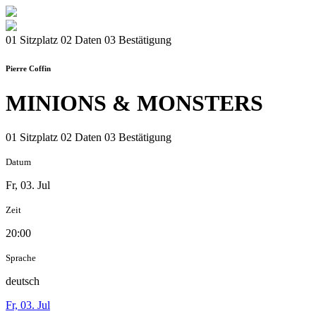
01 Sitzplatz
02 Daten
03 Bestätigung
Pierre Coffin
MINIONS & MONSTERS
01 Sitzplatz
02 Daten
03 Bestätigung
Datum
Fr, 03. Jul
Zeit
20:00
Sprache
deutsch
Fr, 03. Jul