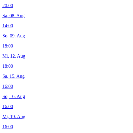
20:00
Sa, 08. Aug
14:00
So, 09. Aug
18:00
Mi, 12. Aug
18:00
Sa, 15. Aug
16:00
So, 16. Aug
16:00
Mi, 19. Aug
16:00