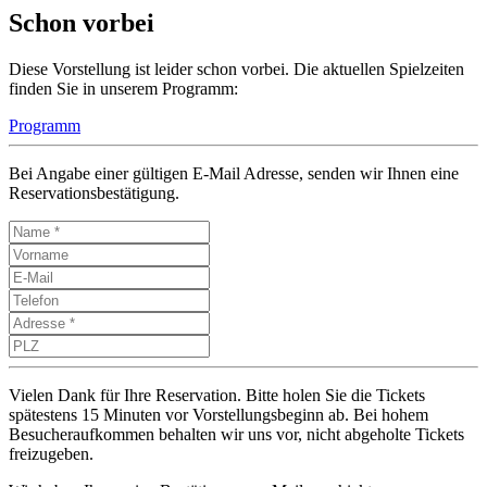
Schon vorbei
Diese Vorstellung ist leider schon vorbei. Die aktuellen Spielzeiten
finden Sie in unserem Programm:
Programm
Bei Angabe einer gültigen E-Mail Adresse, senden wir Ihnen eine
Reservationsbestätigung.
Vielen Dank für Ihre Reservation. Bitte holen Sie die Tickets
spätestens 15 Minuten vor Vorstellungsbeginn ab. Bei hohem
Besucheraufkommen behalten wir uns vor, nicht abgeholte Tickets
freizugeben.