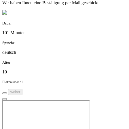
Wir haben Ihnen eine Bestätigung per Mail geschickt.
Dauer
101 Minuten
Sprache
deutsch
Alter
10
Platzauswahl
weiter