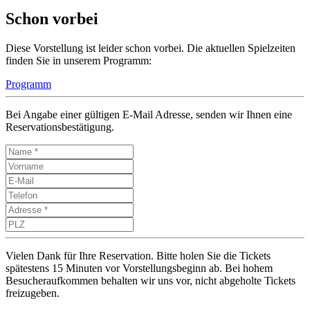
Schon vorbei
Diese Vorstellung ist leider schon vorbei. Die aktuellen Spielzeiten
finden Sie in unserem Programm:
Programm
Bei Angabe einer gültigen E-Mail Adresse, senden wir Ihnen eine
Reservationsbestätigung.
Vielen Dank für Ihre Reservation. Bitte holen Sie die Tickets
spätestens 15 Minuten vor Vorstellungsbeginn ab. Bei hohem
Besucheraufkommen behalten wir uns vor, nicht abgeholte Tickets
freizugeben.