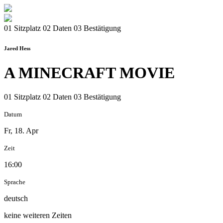
01 Sitzplatz
02 Daten
03 Bestätigung
Jared Hess
A MINECRAFT MOVIE
01 Sitzplatz
02 Daten
03 Bestätigung
Datum
Fr, 18. Apr
Zeit
16:00
Sprache
deutsch
keine weiteren Zeiten