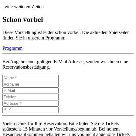
keine weiteren Zeiten
Schon vorbei
Diese Vorstellung ist leider schon vorbei. Die aktuellen Spielzeiten
finden Sie in unserem Programm:
Programm
Bei Angabe einer gültigen E-Mail Adresse, senden wir Ihnen eine
Reservationsbestätigung.
Vielen Dank für Ihre Reservation. Bitte holen Sie die Tickets
spätestens 15 Minuten vor Vorstellungsbeginn ab. Bei hohem
Besucheraufkommen behalten wir uns vor, nicht abgeholte Tickets