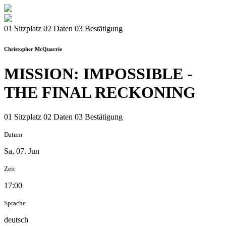
01 Sitzplatz
02 Daten
03 Bestätigung
Christopher McQuarrie
MISSION: IMPOSSIBLE -
THE FINAL RECKONING
01 Sitzplatz
02 Daten
03 Bestätigung
Datum
Sa, 07. Jun
Zeit
17:00
Sprache
deutsch