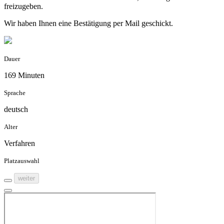
freizugeben.
Wir haben Ihnen eine Bestätigung per Mail geschickt.
Dauer
169 Minuten
Sprache
deutsch
Alter
Verfahren
Platzauswahl
weiter