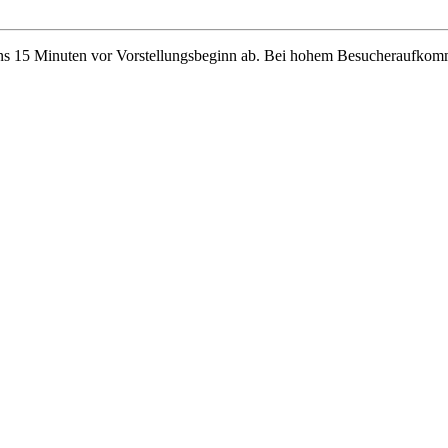
stens 15 Minuten vor Vorstellungsbeginn ab. Bei hohem Besucheraufkomm