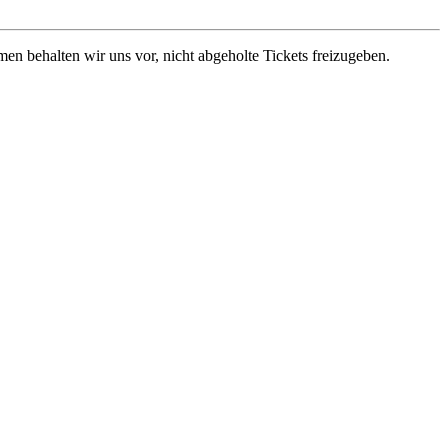
en behalten wir uns vor, nicht abgeholte Tickets freizugeben.