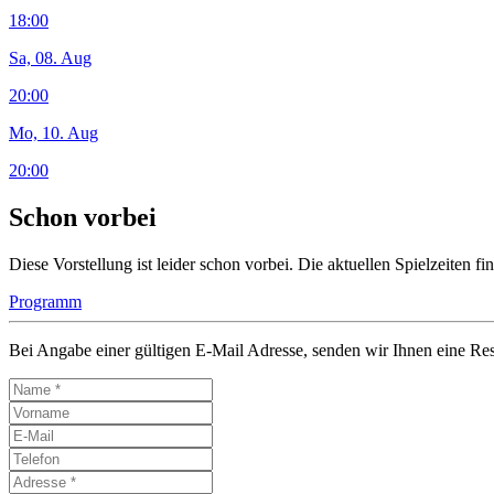
18:00
Sa, 08. Aug
20:00
Mo, 10. Aug
20:00
Schon vorbei
Diese Vorstellung ist leider schon vorbei. Die aktuellen Spielzeiten 
Programm
Bei Angabe einer gültigen E-Mail Adresse, senden wir Ihnen eine Res