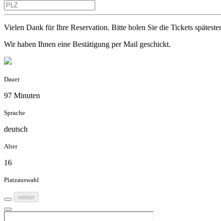
Vielen Dank für Ihre Reservation. Bitte holen Sie die Tickets späte
Wir haben Ihnen eine Bestätigung per Mail geschickt.
Dauer
97 Minuten
Sprache
deutsch
Alter
16
Platzauswahl
weiter