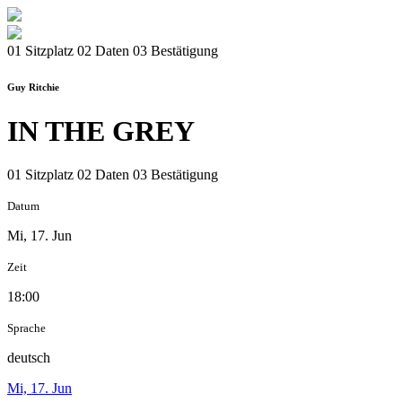
01 Sitzplatz
02 Daten
03 Bestätigung
Guy Ritchie
IN THE GREY
01 Sitzplatz
02 Daten
03 Bestätigung
Datum
Mi, 17. Jun
Zeit
18:00
Sprache
deutsch
Mi, 17. Jun