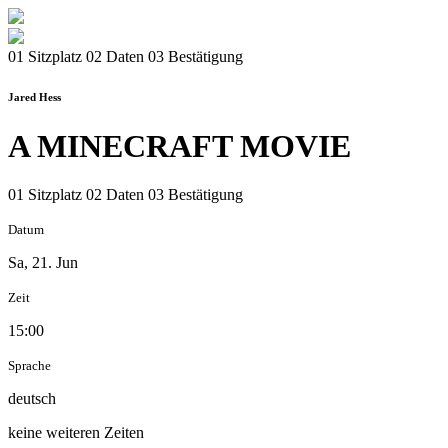
01 Sitzplatz
02 Daten
03 Bestätigung
Jared Hess
A MINECRAFT MOVIE
01 Sitzplatz
02 Daten
03 Bestätigung
Datum
Sa, 21. Jun
Zeit
15:00
Sprache
deutsch
keine weiteren Zeiten