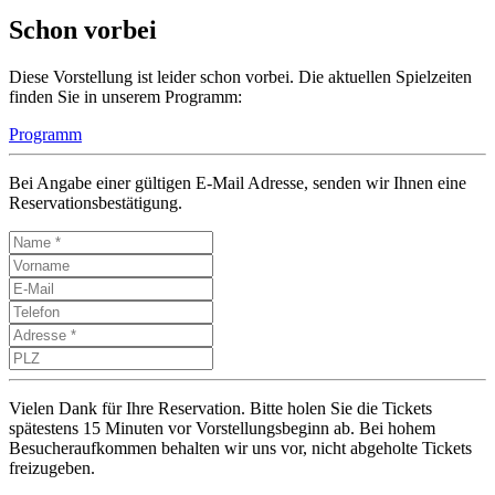
Schon vorbei
Diese Vorstellung ist leider schon vorbei. Die aktuellen Spielzeiten
finden Sie in unserem Programm:
Programm
Bei Angabe einer gültigen E-Mail Adresse, senden wir Ihnen eine
Reservationsbestätigung.
Vielen Dank für Ihre Reservation. Bitte holen Sie die Tickets
spätestens 15 Minuten vor Vorstellungsbeginn ab. Bei hohem
Besucheraufkommen behalten wir uns vor, nicht abgeholte Tickets
freizugeben.