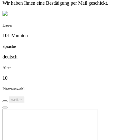
Wir haben Ihnen eine Bestätigung per Mail geschickt.
Dauer
101 Minuten
Sprache
deutsch
Alter
10
Platzauswahl
weiter