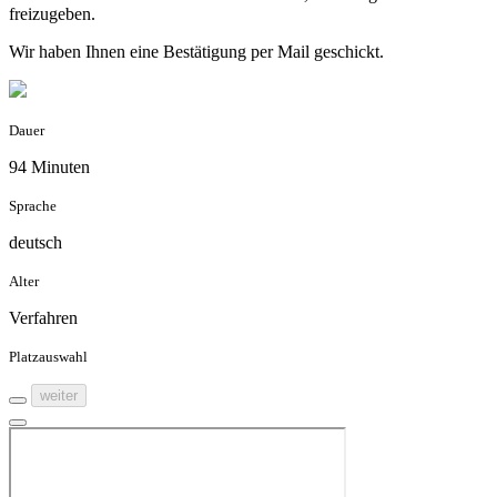
freizugeben.
Wir haben Ihnen eine Bestätigung per Mail geschickt.
Dauer
94 Minuten
Sprache
deutsch
Alter
Verfahren
Platzauswahl
weiter