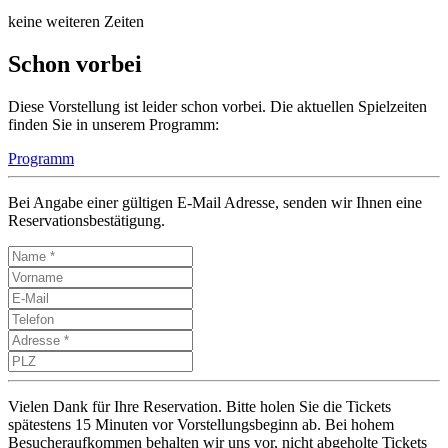
keine weiteren Zeiten
Schon vorbei
Diese Vorstellung ist leider schon vorbei. Die aktuellen Spielzeiten
finden Sie in unserem Programm:
Programm
Bei Angabe einer gültigen E-Mail Adresse, senden wir Ihnen eine
Reservationsbestätigung.
Vielen Dank für Ihre Reservation. Bitte holen Sie die Tickets
spätestens 15 Minuten vor Vorstellungsbeginn ab. Bei hohem
Besucheraufkommen behalten wir uns vor, nicht abgeholte Tickets