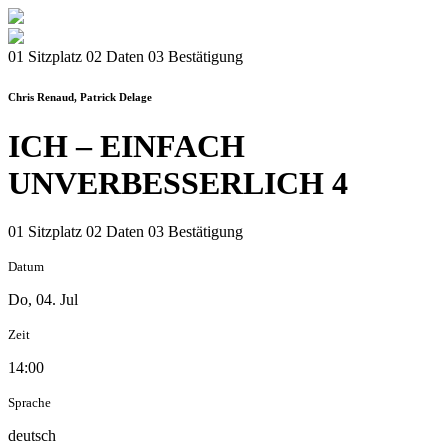
01 Sitzplatz
02 Daten
03 Bestätigung
Chris Renaud, Patrick Delage
ICH – EINFACH
UNVERBESSERLICH 4
01 Sitzplatz
02 Daten
03 Bestätigung
Datum
Do, 04. Jul
Zeit
14:00
Sprache
deutsch