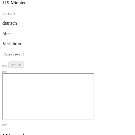
119 Minuten
Sprache
deutsch
Alter
Verfahren
Platzauswahl
weiter