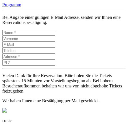
Programm
Bei Angabe einer gültigen E-Mail Adresse, senden wir Ihnen eine
Reservationsbestätigung.
Vielen Dank für Ihre Reservation. Bitte holen Sie die Tickets
spätestens 15 Minuten vor Vorstellungsbeginn ab. Bei hohem
Besucheraufkommen behalten wir uns vor, nicht abgeholte Tickets
freizugeben.
Wir haben Ihnen eine Bestätigung per Mail geschickt.
Dauer