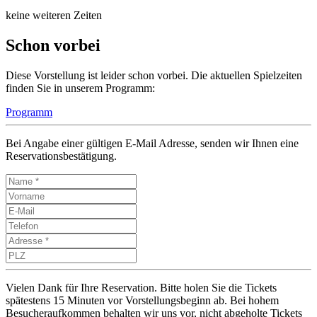
keine weiteren Zeiten
Schon vorbei
Diese Vorstellung ist leider schon vorbei. Die aktuellen Spielzeiten
finden Sie in unserem Programm:
Programm
Bei Angabe einer gültigen E-Mail Adresse, senden wir Ihnen eine
Reservationsbestätigung.
Vielen Dank für Ihre Reservation. Bitte holen Sie die Tickets
spätestens 15 Minuten vor Vorstellungsbeginn ab. Bei hohem
Besucheraufkommen behalten wir uns vor, nicht abgeholte Tickets