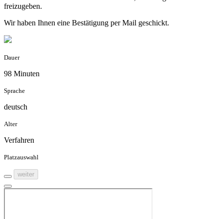
freizugeben.
Wir haben Ihnen eine Bestätigung per Mail geschickt.
Dauer
98 Minuten
Sprache
deutsch
Alter
Verfahren
Platzauswahl
weiter