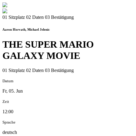
01 Sitzplatz
02 Daten
03 Bestätigung
Aaron Horvath, Michael Jelenic
THE SUPER MARIO
GALAXY MOVIE
01 Sitzplatz
02 Daten
03 Bestätigung
Datum
Fr, 05. Jun
Zeit
12:00
Sprache
deutsch