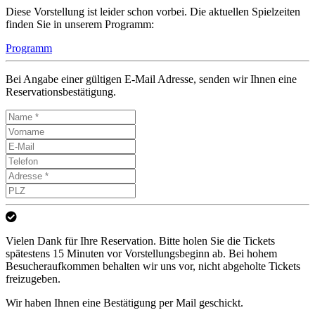
Diese Vorstellung ist leider schon vorbei. Die aktuellen Spielzeiten
finden Sie in unserem Programm:
Programm
Bei Angabe einer gültigen E-Mail Adresse, senden wir Ihnen eine
Reservationsbestätigung.
Vielen Dank für Ihre Reservation. Bitte holen Sie die Tickets
spätestens 15 Minuten vor Vorstellungsbeginn ab. Bei hohem
Besucheraufkommen behalten wir uns vor, nicht abgeholte Tickets
freizugeben.
Wir haben Ihnen eine Bestätigung per Mail geschickt.