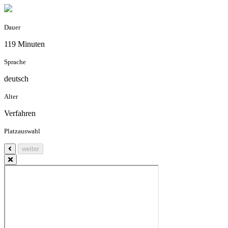
Dauer
119 Minuten
Sprache
deutsch
Alter
Verfahren
Platzauswahl
weiter