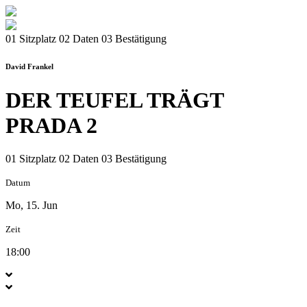
01 Sitzplatz
02 Daten
03 Bestätigung
David Frankel
DER TEUFEL TRÄGT
PRADA 2
01 Sitzplatz
02 Daten
03 Bestätigung
Datum
Mo, 15. Jun
Zeit
18:00