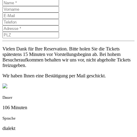
Vielen Dank für Ihre Reservation. Bitte holen Sie die Tickets
spätestens 15 Minuten vor Vorstellungsbeginn ab. Bei hohem
Besucheraufkommen behalten wir uns vor, nicht abgeholte Tickets
freizugeben.
Wir haben Ihnen eine Bestätigung per Mail geschickt.
Dauer
106 Minuten
Sprache
dialekt