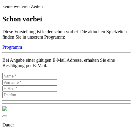
keine weiteren Zeiten
Schon vorbei
Diese Vorstellung ist leider schon vorbei. Die aktuellen Spielzeiten
finden Sie in unserem Programm:
Programm
Bei Angabe einer gültigen E-Mail Adresse, erhalten Sie eine
Bestätigung per E-Mail.
Dauer