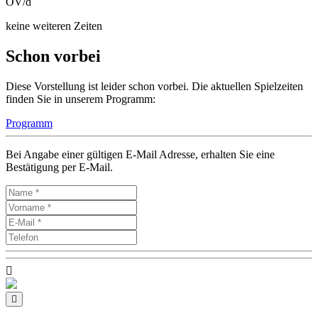
OV/d
keine weiteren Zeiten
Schon vorbei
Diese Vorstellung ist leider schon vorbei. Die aktuellen Spielzeiten
finden Sie in unserem Programm:
Programm
Bei Angabe einer gültigen E-Mail Adresse, erhalten Sie eine
Bestätigung per E-Mail.