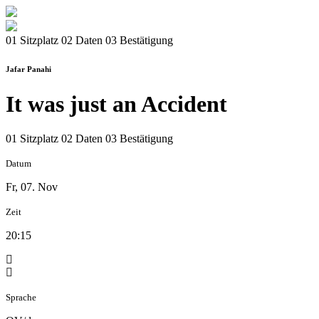
01 Sitzplatz
02 Daten
03 Bestätigung
Jafar Panahi
It was just an Accident
01 Sitzplatz
02 Daten
03 Bestätigung
Datum
Fr, 07. Nov
Zeit
20:15
Sprache